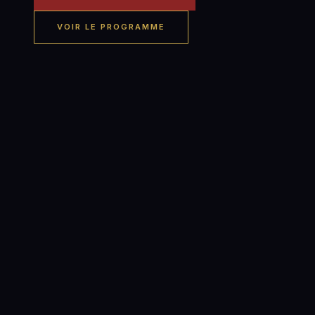
VOIR LE PROGRAMME