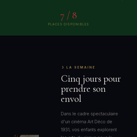
7 / 8
PLACES DISPONIBLES
☽ LA SEMAINE
Cinq jours pour
prendre son
envol
Dans le cadre spectaculaire
d'un cinéma Art Déco de
1931, vos enfants explorent