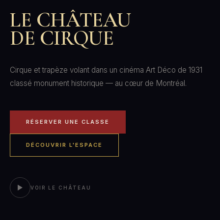
LE CHÂTEAU
DE CIRQUE
Cirque et trapèze volant dans un cinéma Art Déco de 1931
classé monument historique — au cœur de Montréal.
RÉSERVER UNE CLASSE
DÉCOUVRIR L'ESPACE
VOIR LE CHÂTEAU